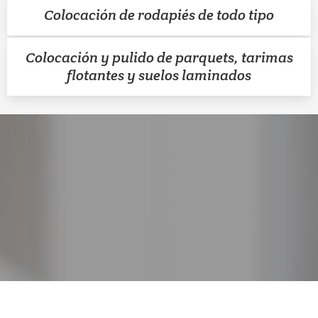
Colocación de rodapiés de todo tipo
Colocación y pulido de parquets, tarimas
flotantes y suelos laminados