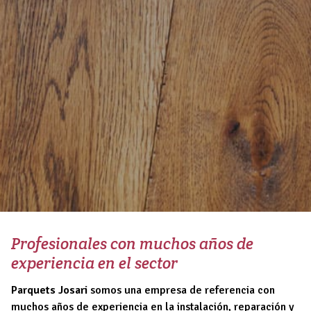
Profesionales con muchos años de
experiencia en el sector
Parquets Josari
somos una empresa de referencia con
muchos años de experiencia en la instalación, reparación y