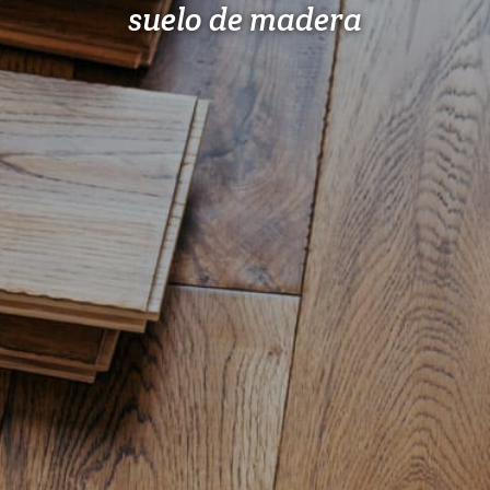
suelo de madera