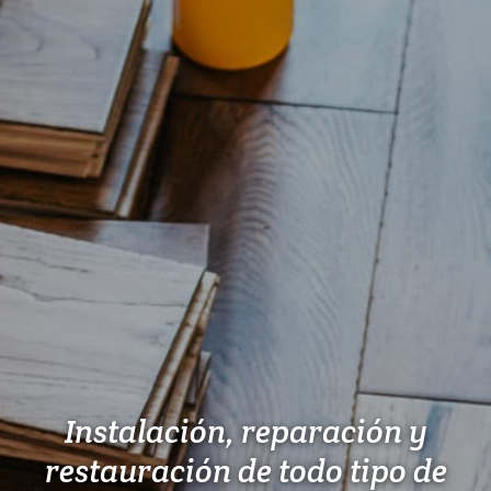
Instalación, reparación y
restauración de todo tipo de