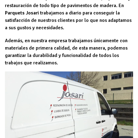
restauración de todo tipo de pavimentos de madera. En
Parquets Josari
trabajamos a diario para conseguir la
satisfacción de nuestros clientes por lo que nos adaptamos
a sus gustos y necesidades.
Además, en nuestra empresa trabajamos únicamente con
materiales de primera calidad, de esta manera, podemos
garantizar la durabilidad y funcionalidad de todos los
trabajos que realizamos.