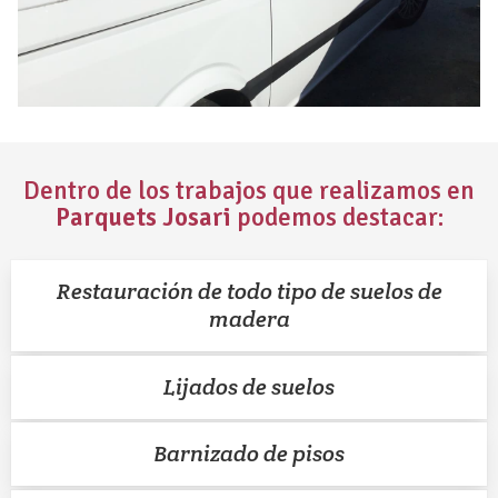
Dentro de los trabajos que realizamos en
Parquets Josari
podemos destacar:
Restauración de todo tipo de suelos de
madera
Lijados de suelos
Barnizado de pisos